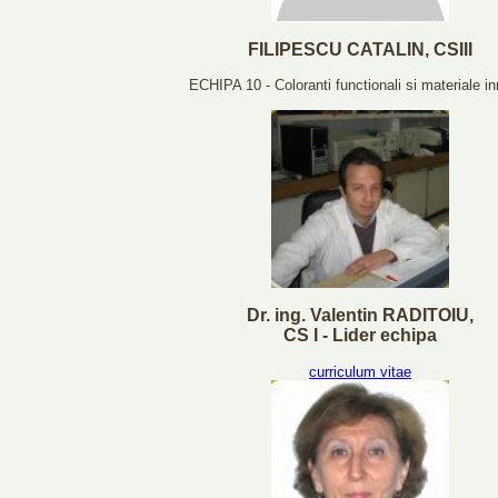
FILIPESCU CATALIN, CSIII
ECHIPA 10 - Coloranti functionali si materiale in
Dr. ing. Valentin RADITOIU,
CS I - Lider echipa
curriculum vitae